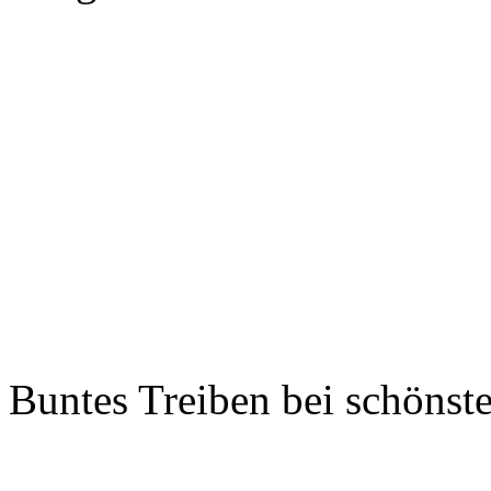
Buntes Treiben bei schöns