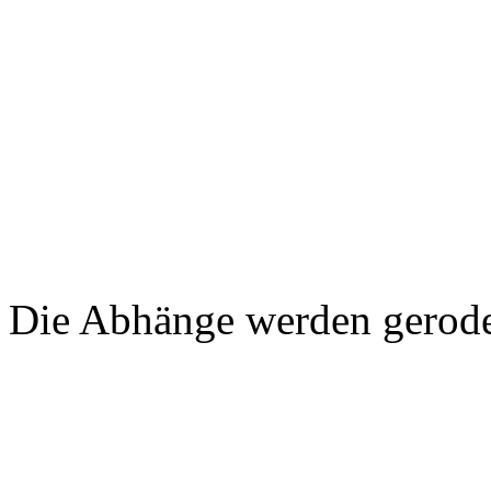
Die Abhänge werden gerodet