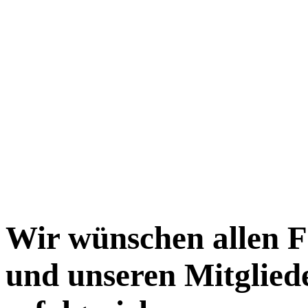
Wir wünschen allen F
und unseren Mitglied