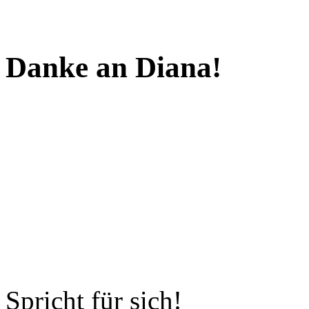
Danke an Diana!
Spricht für sich!