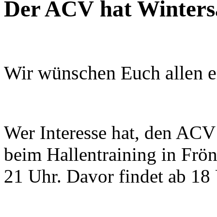
Der ACV hat Winters
Wir wünschen Euch allen e
Wer Interesse hat, den ACV
beim Hallentraining in Frön
21 Uhr. Davor findet ab 18 U