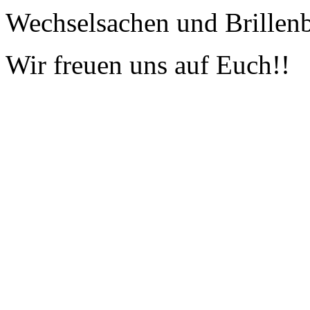
Wechselsachen und Brillenb
Wir freuen uns auf Euch
!!