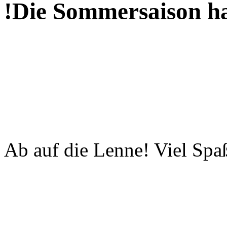
!Die Sommersaison h
Ab auf die Lenne! Viel Spa