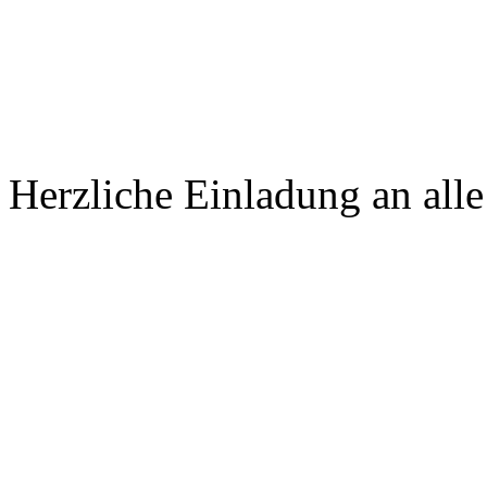
Herzliche Einladung an alle