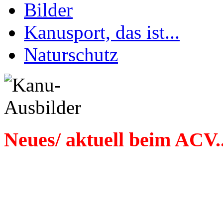
Bilder
Kanusport, das ist...
Naturschutz
Neues/ aktuell beim ACV..