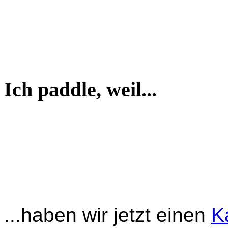
Ich paddle, weil...
...haben wir jetzt einen
K