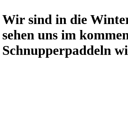
Wir sind in die Winte
sehen uns im kommen
Schnupperpaddeln wi