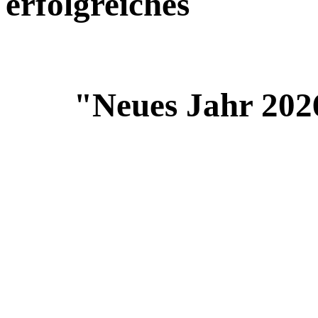
erfolgreiches
"Neues Jahr 202