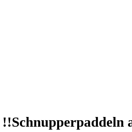
!!Schnupperpaddeln 