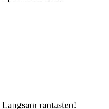
Langsam rantasten
!