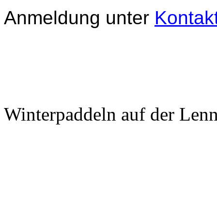
Anmeldung unter
Kontak
Winterpaddeln auf der Len