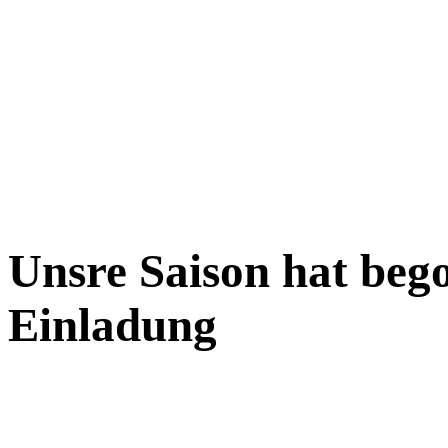
Unsre Saison hat beg
Einladung