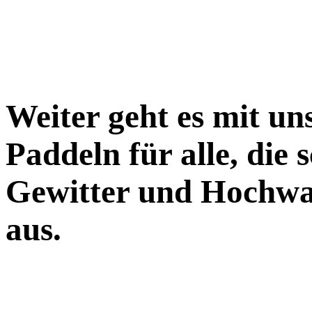
Weiter geht es mit un
Paddeln für alle, di
Gewitter und Hochwas
aus.