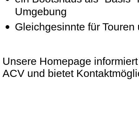
Umgebung
Gleichgesinnte für Touren
Unsere Homepage informiert
ACV und bietet Kontaktmögli