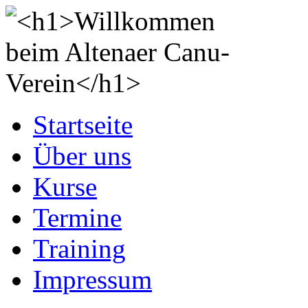
Startseite
Über uns
Kurse
Termine
Training
Impressum