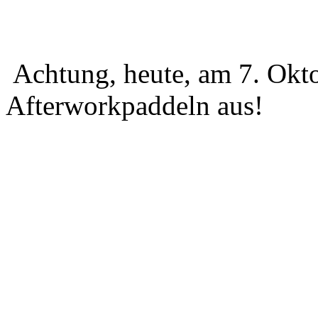
Achtung, heute, am 7. Okto
Afterworkpaddeln aus!